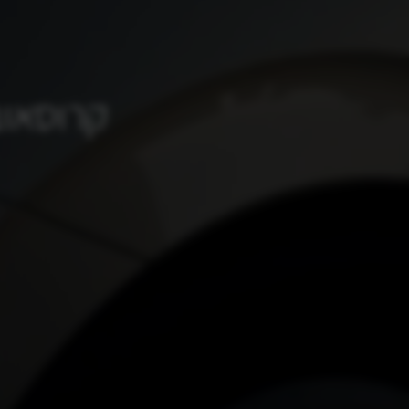
קרוסאוב