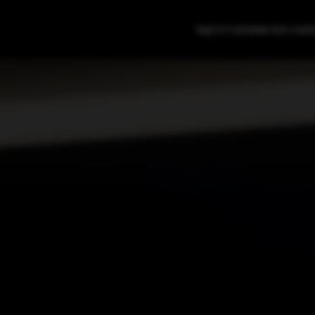
סיעת התרשמות
יצירת קשר